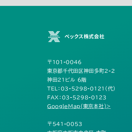
2月(24)
1月(18)
7月(31)
6月(31)
ベックス株式会社
〒101-0046
東京都千代田区神田多町2-2
神田21ビル 6階
TEL：03-5298-0121（代）
FAX：03-5298-0123
GoogleMap(東京本社)>
〒541-0053