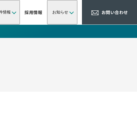
採用情報
お問い合わせ
件情報
お知らせ