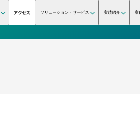
アクセス
ソリューション・サービス
実績紹介
案