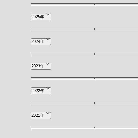
8月(151)
7月(473
2025年
3月(80)
2月(109
12月(175)
11月(186
2024年
7月(450)
6月(223
12月(130)
11月(163
2023年
2月(72)
1月(152
7月(35)
6月(30)
12月(28)
11月(26
2022年
2月(20)
1月(28)
7月(28)
6月(31)
12月(28)
11月(30
2021年
2月(17)
1月(25)
7月(22)
6月(26)
12月(21)
11月(19