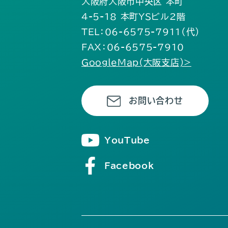
大阪府大阪市中央区 本町
4-5-18 本町YSビル2階
TEL：06-6575-7911（代）
FAX：06-6575-7910
GoogleMap(大阪支店)>
お問い合わせ
YouTube
Facebook