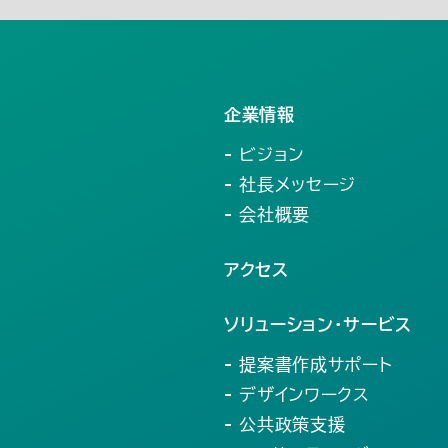
5月(20)
4月(5)
企業情報
- ビジョン
- 社長メッセージ
- 会社概要
アクセス
ソリューション・サービス
- 提案書作成サポート
- デザインワークス
- 公共政策支援