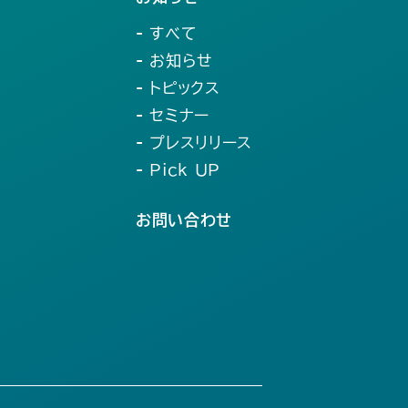
- すべて
- お知らせ
- トピックス
- セミナー
- プレスリリース
- Pick UP
お問い合わせ