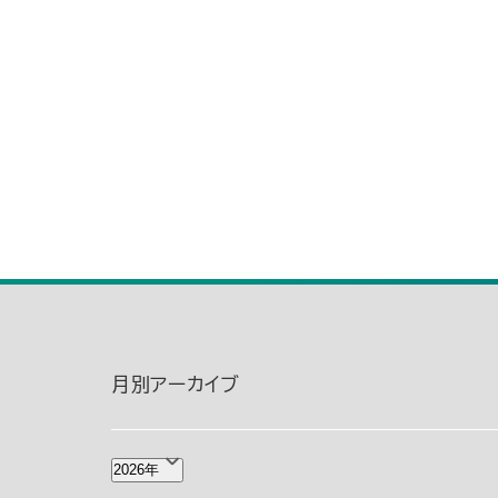
月別アーカイブ
2026年