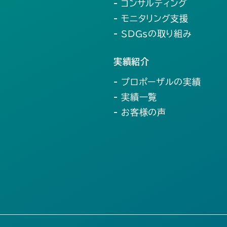
- コンサルティング
- モニタリング支援
- SDGsの取り組み
実績紹介
- プロポーザルの実績
- 実績一覧
- お客様の声