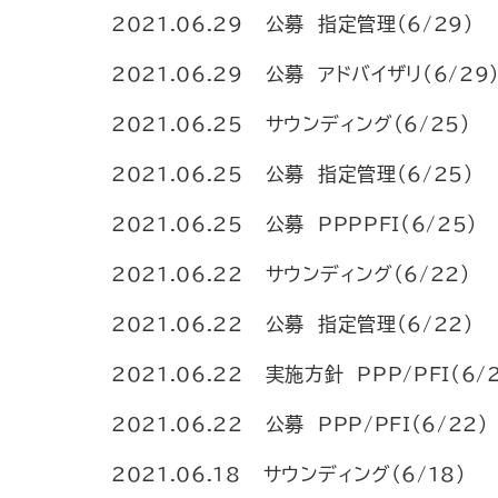
2021.06.29
公募 指定管理（6/29）
2021.06.29
公募 アドバイザリ（6/29
2021.06.25
サウンディング（6/25）
2021.06.25
公募 指定管理（6/25）
2021.06.25
公募 PPPPFI（6/25）
2021.06.22
サウンディング（6/22）
2021.06.22
公募 指定管理（6/22）
2021.06.22
実施方針 PPP/PFI（6/
2021.06.22
公募 PPP/PFI（6/22）
2021.06.18
サウンディング（6/18）