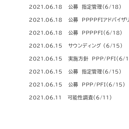
2021.06.18
公募 指定管理（6/18）
2021.06.18
公募 PPPPFIアドバイザリ
2021.06.18
公募 PPPPFI（6/18）
2021.06.15
サウンディング （6/15）
2021.06.15
実施方針 PPP/PFI（6/1
2021.06.15
公募 指定管理（6/15）
2021.06.15
公募 PPP/PFI（6/15）
2021.06.11
可能性調査（6/11）