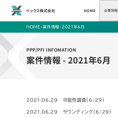
ベックス株式会社
HOME
企業情報
HOME
–
案件情報
–
2021年6月
PPP/PFI INFOMATION
案件情報 - 2021年6月
2021.06.29
可能性調査（6/29）
2021.06.29
サウンディング（6/29）