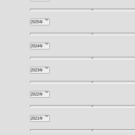
8月(151)
7月(473
2025年
3月(80)
2月(109
12月(175)
11月(186
2024年
7月(450)
6月(223
12月(130)
11月(163
2023年
2月(72)
1月(152
7月(35)
6月(30)
12月(28)
11月(26
2022年
2月(20)
1月(28)
7月(28)
6月(31)
12月(28)
11月(30
2021年
2月(17)
1月(25)
7月(22)
6月(26)