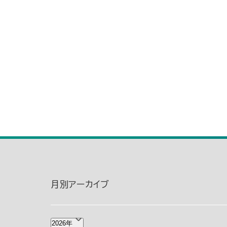
月別アーカイブ
2026年