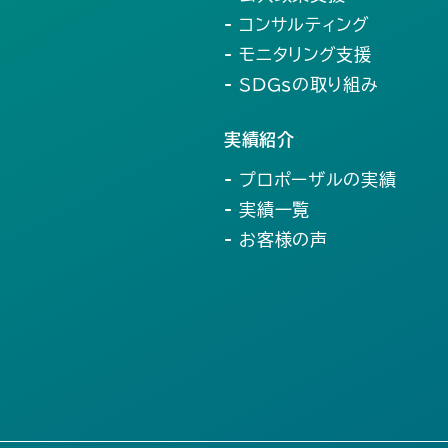
- コンサルティング
- モニタリング支援
- SDGsの取り組み
実績紹介
- プロポーザルの実績
- 実績一覧
- お客様の声