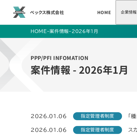
ベックス株式会社
HOME
企業情報
HOME
–
案件情報
–
2026年1月
PPP/PFI INFOMATION
案件情報 - 2026年1月
2026.01.06
「
指定管理者制度
2026.01.06
ス
指定管理者制度