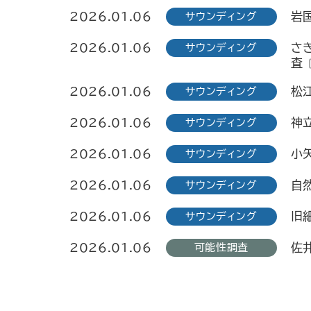
2026.01.06
岩
サウンディング
2026.01.06
さ
サウンディング
査
2026.01.06
松
サウンディング
2026.01.06
神
サウンディング
2026.01.06
小
サウンディング
2026.01.06
自
サウンディング
2026.01.06
旧
サウンディング
2026.01.06
佐
可能性調査