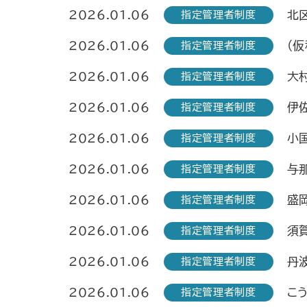
2026.01.06
北
指定管理者制度
2026.01.06
(
指定管理者制度
2026.01.06
大
指定管理者制度
2026.01.06
伊
指定管理者制度
2026.01.06
小
指定管理者制度
2026.01.06
与
指定管理者制度
2026.01.06
盛
指定管理者制度
2026.01.06
須
指定管理者制度
2026.01.06
丹
指定管理者制度
2026.01.06
こ
指定管理者制度