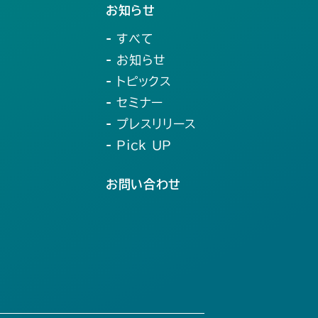
お知らせ
- すべて
- お知らせ
- トピックス
- セミナー
- プレスリリース
- Pick UP
お問い合わせ