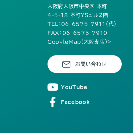
大阪府大阪市中央区 本町
4-5-18 本町YSビル2階
TEL：06-6575-7911（代）
FAX：06-6575-7910
GoogleMap(大阪支店)>
お問い合わせ
YouTube
Facebook