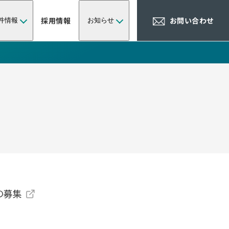
採用情報
お問い合わせ
件情報
お知らせ
の募集