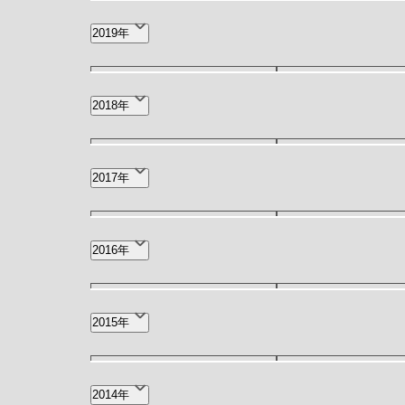
8月(1)
7月(2)
2019年
12月(1)
9月(1)
2018年
2月(1)
1月(3)
12月(3)
11月(2)
2017年
4月(1)
11月(1)
9月(1)
2016年
12月(1)
11月(1)
2015年
3月(4)
11月(1)
9月(1)
2014年