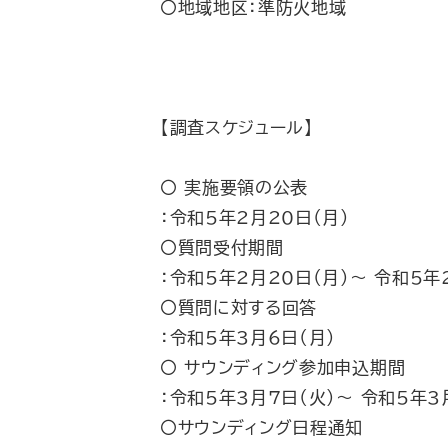
〇地域地区：準防火地域
【調査スケジュール】
〇 実施要領の公表
：令和5年2月20日（月）
〇質問受付期間
：令和5年2月20日（月）～ 令和5年
〇質問に対する回答
：令和5年3月6日（月）
〇 サウンディング参加申込期間
：令和5年3月7日（火）～ 令和5年3
〇サウンディング日程通知