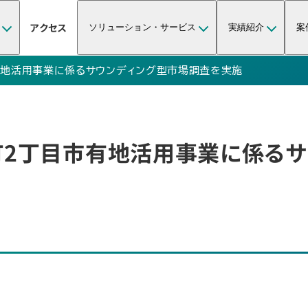
アクセス
ソリューション・サービス
実績紹介
案
地活用事業に係るサウンディング型市場調査を実施
2丁目市有地活用事業に係るサ