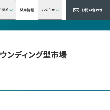
採用情報
お問い合わせ
件情報
お知らせ
ウンディング型市場