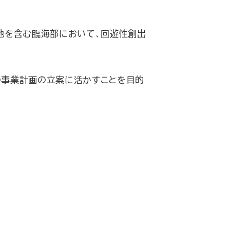
地を含む臨海部において、回遊性創出
の事業計画の立案に活かすことを目的