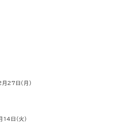
2月27日（月）
月14日（火）