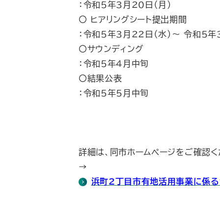
：令和5年3月20日（月）
〇 ヒアリングシート提出期間
：令和5年3月22日（水）～ 令和5年
〇サウンディング
：令和5年4月中旬
〇結果公表
：令和5年5月中旬
詳細は、同市ホームページをご確認く
→
浜町2丁目市有地活用事業に係るサウ