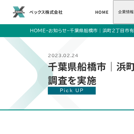
ベックス株式会社
HOME
企業情報
HOME
–
お知らせ
–
千葉県船橋市｜浜町2丁目市有
2023.02.24
千葉県船橋市｜浜町
調査を実施
Pick UP