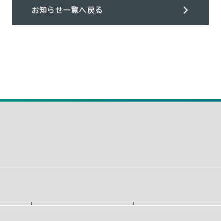
お知らせ一覧へ戻る
6月(4)
5月(4)