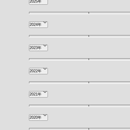
2025年
3月(2)
2月(3)
12月(4)
11月(3)
2024年
7月(7)
6月(6)
12月(1)
11月(2)
2023年
6月(4)
4月(2)
12月(3)
11月(2)
2022年
7月(7)
6月(11)
12月(6)
11月(4)
2021年
2月(12)
1月(9)
5月(3)
4月(1)
2020年