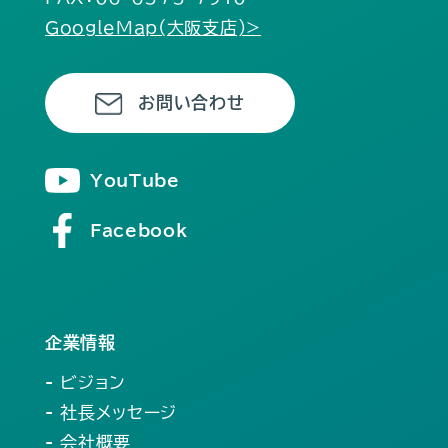
GoogleMap(大阪支店)>
お問い合わせ
YouTube
Facebook
企業情報
- ビジョン
- 社長メッセージ
- 会社概要