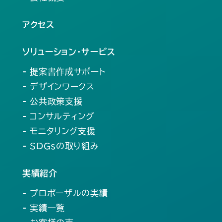
アクセス
ソリューション・サービス
- 提案書作成サポート
- デザインワークス
- 公共政策支援
- コンサルティング
- モニタリング支援
- SDGsの取り組み
実績紹介
- プロポーザルの実績
- 実績一覧