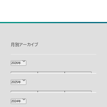
月別アーカイブ
2026年
8月(1)
7月(2)
6月(4)
2025年
5月(4)
4月(8)
3月(2)
12月(4)
11月(3)
10月(3)
2024年