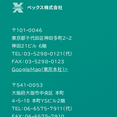
ベックス株式会社
〒101-0046
東京都千代田区神田多町2-2
神田21ビル 6階
TEL：03-5298-0121（代）
FAX：03-5298-0123
GoogleMap(東京本社)>
〒541-0053
大阪府大阪市中央区 本町
4-5-18 本町YSビル2階
TEL：06-6575-7911（代）
FAX：06-6575-7910