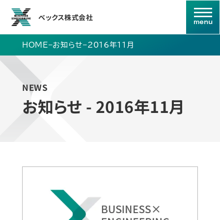
ベックス株式会社
HOME
–
お知らせ
–
2016年11月
NEWS
お知らせ - 2016年11月