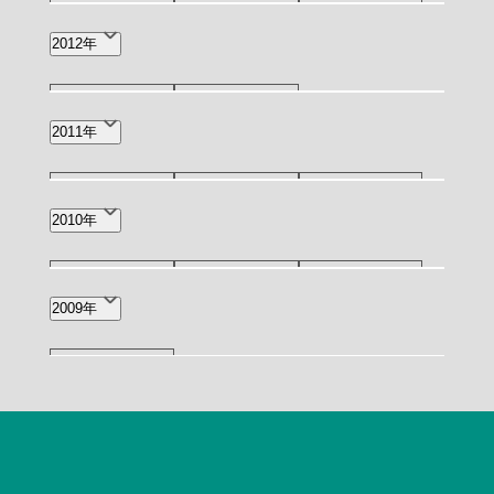
5月(1)
3月(2)
1月(1)
2012年
12月(1)
5月(1)
2011年
12月(1)
11月(1)
9月(1)
2010年
6月(2)
2月(1)
11月(1)
7月(1)
4月(1)
2009年
10月(2)