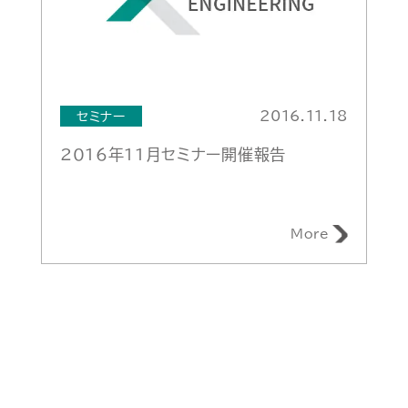
2016.11.18
セミナー
2016年11月セミナー開催報告
More