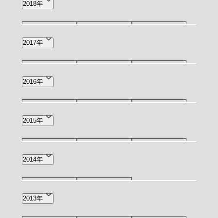
2018年
5月(1)
4月(4)
2月(1)
12月(3)
11月(2)
10月(2)
2017年
1月(3)
7月(3)
5月(1)
4月(1)
11月(1)
9月(1)
8月(2)
2016年
6月(3)
2月(1)
12月(1)
11月(1)
10月(1)
2015年
6月(1)
4月(1)
3月(4)
11月(1)
9月(1)
4月(1)
2014年
3月(1)
10月(1)
3月(1)
2013年