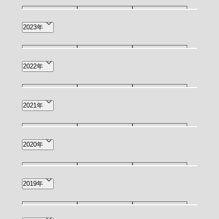
2月(3)
1月(5)
9月(3)
8月(4)
7月(7)
12月(1)
11月(2)
10月(2)
2023年
6月(6)
4月(2)
2月(1)
9月(3)
7月(1)
6月(4)
12月(3)
11月(2)
10月(1)
2022年
4月(2)
3月(4)
2月(2)
9月(4)
8月(2)
7月(7)
12月(6)
11月(4)
7月(1)
2021年
1月(1)
6月(11)
5月(4)
4月(13)
5月(1)
4月(1)
5月(3)
4月(1)
3月(1)
2020年
3月(12)
2月(12)
1月(9)
2月(2)
8月(1)
7月(2)
3月(1)
2019年
2月(2)
12月(1)
9月(1)
7月(1)