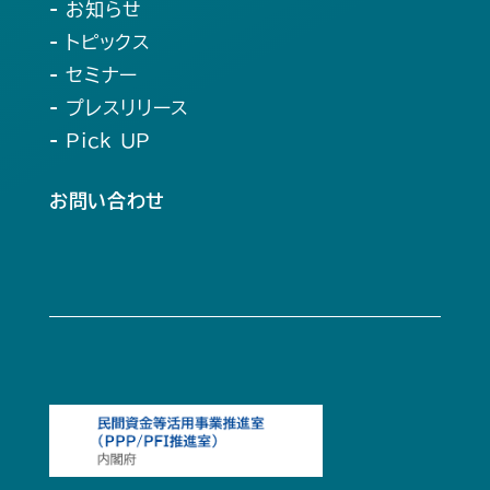
- お知らせ
- トピックス
- セミナー
- プレスリリース
- Pick UP
お問い合わせ