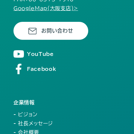
GoogleMap(大阪支店)>
お問い合わせ
YouTube
Facebook
企業情報
- ビジョン
- 社長メッセージ
- 会社概要