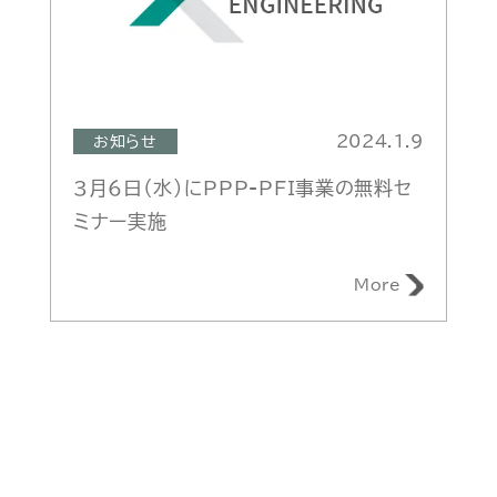
2024.1.9
お知らせ
3月6日（水）にPPP-PFI事業の無料セ
ミナー実施
More