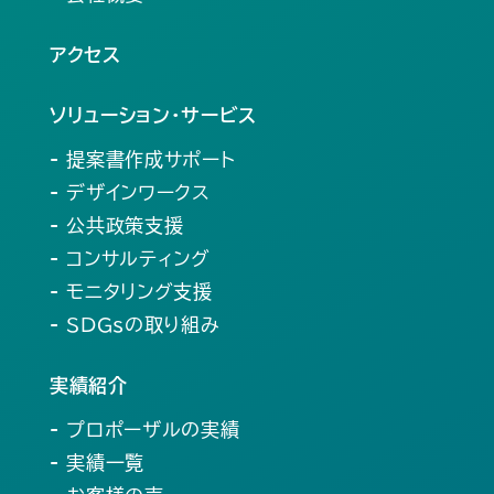
アクセス
ソリューション・サービス
- 提案書作成サポート
- デザインワークス
- 公共政策支援
- コンサルティング
- モニタリング支援
- SDGsの取り組み
実績紹介
- プロポーザルの実績
- 実績一覧