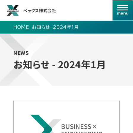
ベックス株式会社
HOME
–
お知らせ
–
2024年1月
NEWS
お知らせ - 2024年1月