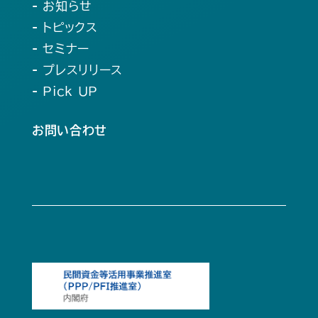
- お知らせ
- トピックス
- セミナー
- プレスリリース
- Pick UP
お問い合わせ