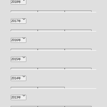
2018年
5月(1)
4月(4)
2月(1)
12月(3)
11月(2)
10月(2)
2017年
1月(3)
7月(3)
5月(1)
4月(1)
11月(1)
9月(1)
8月(2)
2016年
6月(3)
2月(1)
12月(1)
11月(1)
10月(1)
2015年
6月(1)
4月(1)
3月(4)
11月(1)
9月(1)
4月(1)
2014年
3月(1)
10月(1)
3月(1)
2013年