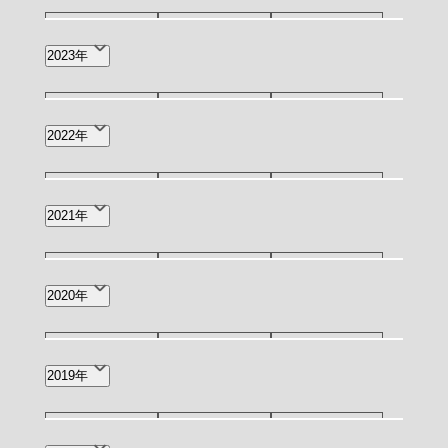
2月(3)
1月(5)
9月(3)
8月(4)
7月(7)
12月(1)
11月(2)
10月(2)
2023年
6月(6)
4月(2)
2月(1)
9月(3)
7月(1)
6月(4)
12月(3)
11月(2)
10月(1)
2022年
4月(2)
3月(4)
2月(2)
9月(4)
8月(2)
7月(7)
12月(6)
11月(4)
7月(1)
2021年
1月(1)
6月(11)
5月(4)
4月(13)
5月(1)
4月(1)
5月(3)
4月(1)
3月(1)
2020年
3月(12)
2月(12)
1月(9)
2月(2)
8月(1)
7月(2)
3月(1)
2019年
2月(2)
12月(1)
9月(1)
7月(1)