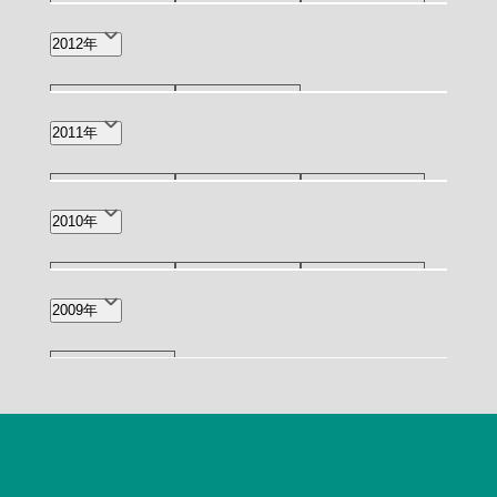
5月(1)
3月(2)
1月(1)
2012年
12月(1)
5月(1)
2011年
12月(1)
11月(1)
9月(1)
2010年
6月(2)
2月(1)
11月(1)
7月(1)
4月(1)
2009年
10月(2)