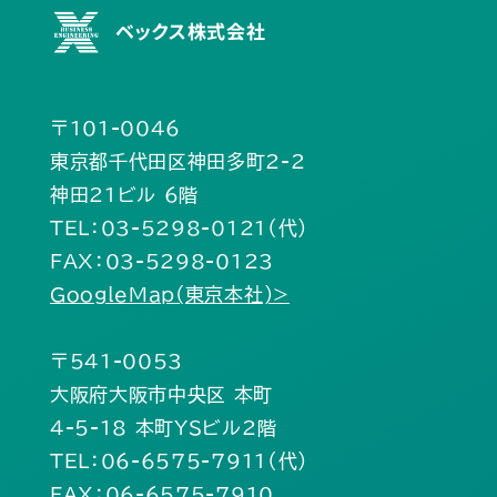
ベックス株式会社
〒101-0046
東京都千代田区神田多町2-2
神田21ビル 6階
TEL：03-5298-0121（代）
FAX：03-5298-0123
GoogleMap(東京本社)>
〒541-0053
大阪府大阪市中央区 本町
4-5-18 本町YSビル2階
TEL：06-6575-7911（代）
FAX：06-6575-7910