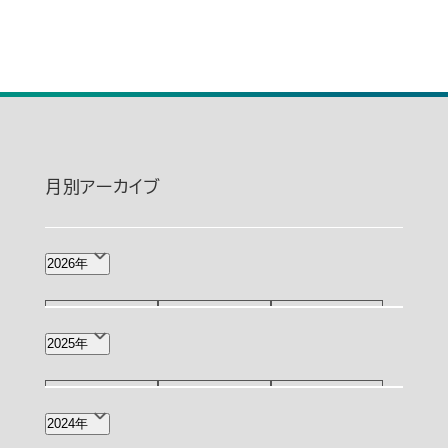
月別アーカイブ
2026年
8月(1)
7月(2)
6月(4)
2025年
5月(4)
4月(8)
3月(2)
12月(4)
11月(3)
10月(3)
2024年