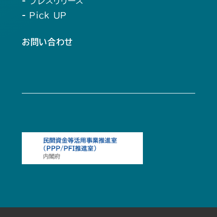
- プレスリリース
- Pick UP
お問い合わせ