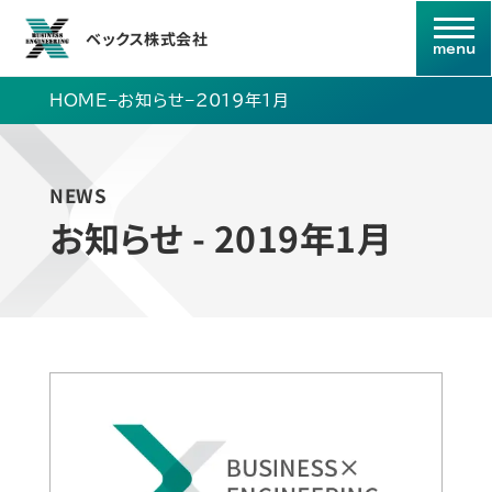
ベックス株式会社
HOME
–
お知らせ
–
2019年1月
NEWS
お知らせ - 2019年1月