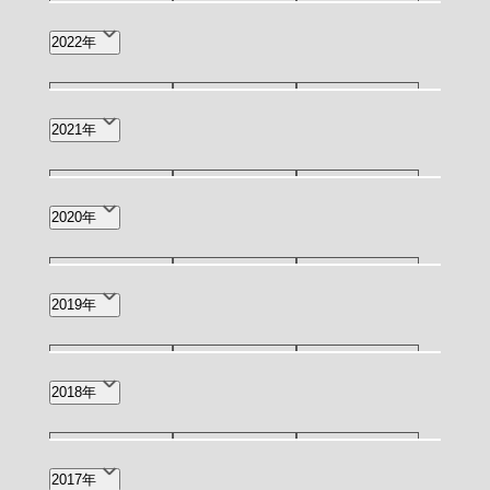
9月(3)
7月(1)
6月(4)
12月(3)
11月(2)
10月(1)
2022年
4月(2)
3月(4)
2月(2)
9月(4)
8月(2)
7月(7)
12月(6)
11月(4)
7月(1)
2021年
1月(1)
6月(11)
5月(4)
4月(13)
5月(1)
4月(1)
5月(3)
4月(1)
3月(1)
2020年
3月(12)
2月(12)
1月(9)
2月(2)
8月(1)
7月(2)
3月(1)
2019年
2月(2)
12月(1)
9月(1)
7月(1)
2018年
5月(1)
4月(4)
2月(1)
12月(3)
11月(2)
10月(2)
2017年