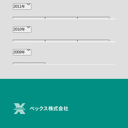
12月(1)
5月(1)
2011年
12月(1)
11月(1)
9月(1)
2010年
6月(2)
2月(1)
11月(1)
7月(1)
4月(1)
2009年
10月(2)
ベックス株式会社