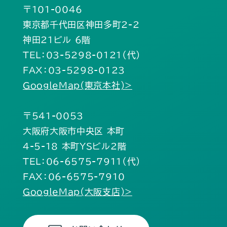
〒101-0046
東京都千代田区神田多町2-2
神田21ビル 6階
TEL：03-5298-0121（代）
FAX：03-5298-0123
GoogleMap(東京本社)>
〒541-0053
大阪府大阪市中央区 本町
4-5-18 本町YSビル2階
TEL：06-6575-7911（代）
FAX：06-6575-7910
GoogleMap(大阪支店)>