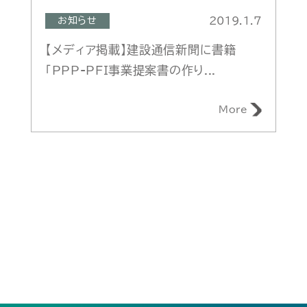
2019.1.7
お知らせ
【メディア掲載】建設通信新聞に書籍
「PPP-PFI事業提案書の作り...
More