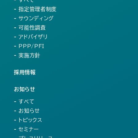
- 指定管理者制度
- サウンディング
- 可能性調査
- アドバイザリ
- PPP/PFI
- 実施方針
採用情報
お知らせ
- すべて
- お知らせ
- トピックス
- セミナー