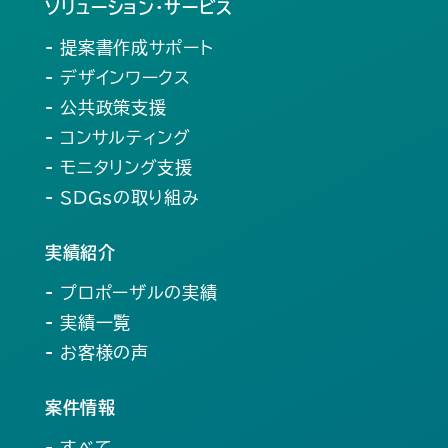
ソリューション・サービス
- 提案書作成サポート
- デザインワークス
- 公共政策支援
- コンサルティング
- モニタリング支援
- SDGsの取り組み
実績紹介
- プロポーザルの実績
- 実績一覧
- お客様の声
案件情報
- すべて