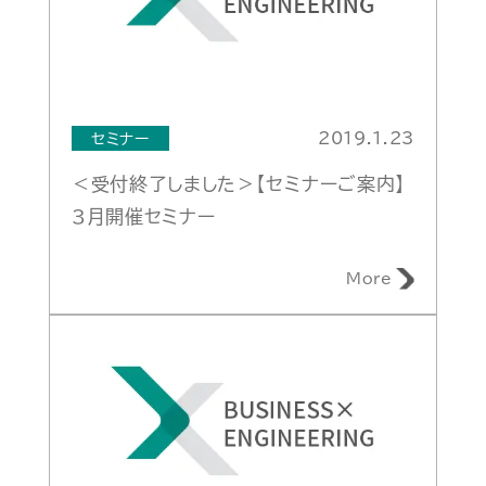
2019.1.23
セミナー
＜受付終了しました＞【セミナーご案内】
3月開催セミナー
More