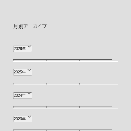
月別アーカイブ
2026年
8月(1)
7月(2)
6月(4)
2025年
5月(4)
4月(8)
3月(2)
12月(4)
11月(3)
10月(3)
2024年
2月(3)
1月(5)
9月(3)
8月(4)
7月(7)
12月(1)
11月(2)
10月(2)
2023年
6月(6)
4月(2)
2月(1)