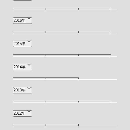
1月(3)
7月(3)
5月(1)
4月(1)
11月(1)
9月(1)
8月(2)
2016年
6月(3)
2月(1)
12月(1)
11月(1)
10月(1)
2015年
6月(1)
4月(1)
3月(4)
11月(1)
9月(1)
4月(1)
2014年
3月(1)
10月(1)
3月(1)
2013年
5月(1)
3月(2)
1月(1)
2012年