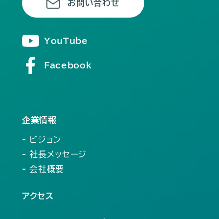
お問い合わせ
YouTube
Facebook
企業情報
- ビジョン
- 社長メッセージ
- 会社概要
アクセス