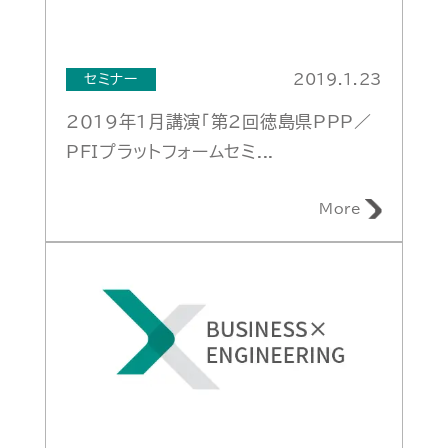
2019.1.23
セミナー
2019年1月講演「第2回徳島県PPP／
PFIプラットフォームセミ...
More