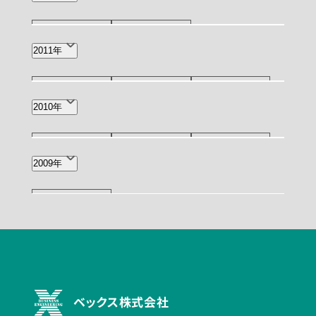
12月(1)
5月(1)
2011年
12月(1)
11月(1)
9月(1)
2010年
6月(2)
2月(1)
11月(1)
7月(1)
4月(1)
2009年
10月(2)
ベックス株式会社