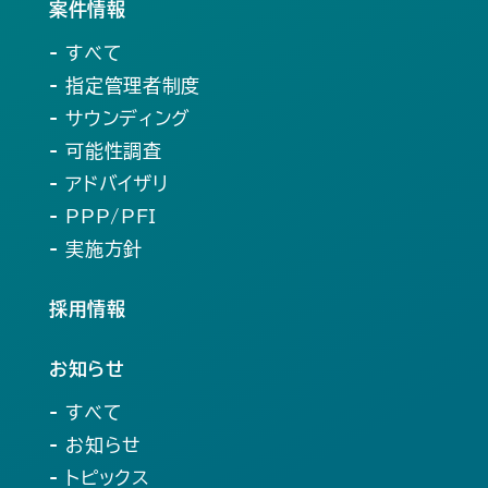
案件情報
- すべて
- 指定管理者制度
- サウンディング
- 可能性調査
- アドバイザリ
- PPP/PFI
- 実施方針
採用情報
お知らせ
- すべて
- お知らせ
- トピックス