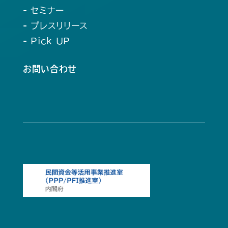
- セミナー
- プレスリリース
- Pick UP
お問い合わせ