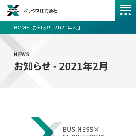
ベックス株式会社
HOME
–
お知らせ
–
2021年2月
NEWS
お知らせ - 2021年2月