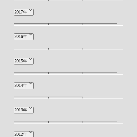
5月(1)
4月(4)
2月(1)
12月(3)
11月(2)
10月(2)
2017年
1月(3)
7月(3)
5月(1)
4月(1)
11月(1)
9月(1)
8月(2)
2016年
6月(3)
2月(1)
12月(1)
11月(1)
10月(1)
2015年
6月(1)
4月(1)
3月(4)
11月(1)
9月(1)
4月(1)
2014年
3月(1)
10月(1)
3月(1)
2013年
5月(1)
3月(2)
1月(1)
2012年