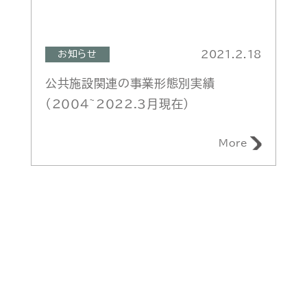
2021.2.18
お知らせ
公共施設関連の事業形態別実績
（2004~2022.3月現在）
More