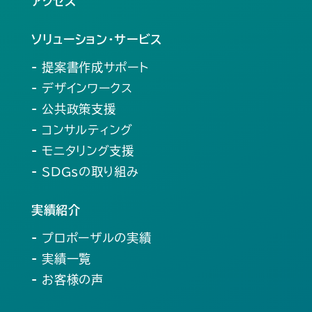
アクセス
ソリューション・サービス
- 提案書作成サポート
- デザインワークス
- 公共政策支援
- コンサルティング
- モニタリング支援
- SDGsの取り組み
実績紹介
- プロポーザルの実績
- 実績一覧
- お客様の声