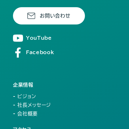
お問い合わせ
YouTube
Facebook
企業情報
- ビジョン
- 社長メッセージ
- 会社概要