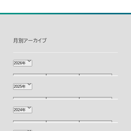
月別アーカイブ
2026年
8月(1)
7月(2)
6月(4)
2025年
5月(4)
4月(8)
3月(2)
12月(4)
11月(3)
10月(3)
2024年
2月(3)
1月(5)
9月(3)
8月(4)
7月(7)
12月(1)
11月(2)
10月(2)