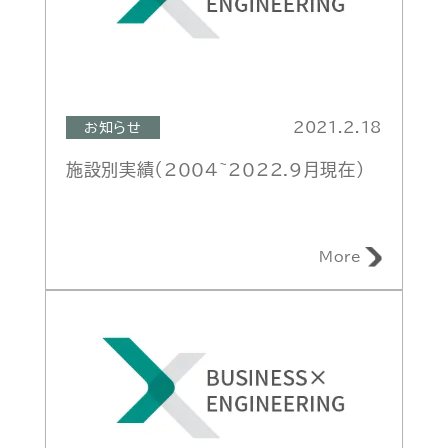
2021.2.18
お知らせ
施設別実績（2004~2022.9月現在）
More