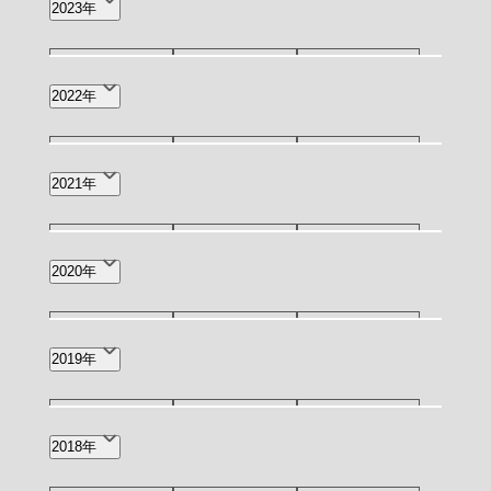
2023年
6月(6)
4月(2)
2月(1)
9月(3)
7月(1)
6月(4)
12月(3)
11月(2)
10月(1)
2022年
4月(2)
3月(4)
2月(2)
9月(4)
8月(2)
7月(7)
12月(6)
11月(4)
7月(1)
2021年
1月(1)
6月(11)
5月(4)
4月(13)
5月(1)
4月(1)
5月(3)
4月(1)
3月(1)
2020年
3月(12)
2月(12)
1月(9)
2月(2)
8月(1)
7月(2)
3月(1)
2019年
2月(2)
12月(1)
9月(1)
7月(1)
2018年