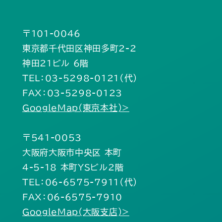
〒101-0046
東京都千代田区神田多町2-2
神田21ビル 6階
TEL：03-5298-0121（代）
FAX：03-5298-0123
GoogleMap(東京本社)>
〒541-0053
大阪府大阪市中央区 本町
4-5-18 本町YSビル2階
TEL：06-6575-7911（代）
FAX：06-6575-7910
GoogleMap(大阪支店)>