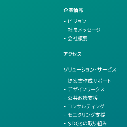
企業情報
- ビジョン
- 社長メッセージ
- 会社概要
アクセス
ソリューション・サービス
- 提案書作成サポート
- デザインワークス
- 公共政策支援
- コンサルティング
- モニタリング支援
- SDGsの取り組み