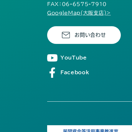
FAX：06-6575-7910
GoogleMap(大阪支店)>
お問い合わせ
YouTube
Facebook