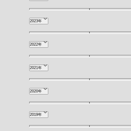
7月(7)
6月(6)
12月(1)
11月(2)
2023年
6月(4)
4月(2)
12月(3)
11月(2)
2022年
7月(7)
6月(11)
12月(6)
11月(4)
2021年
2月(12)
1月(9)
5月(3)
4月(1)
2020年
8月(1)
7月(2)
2019年