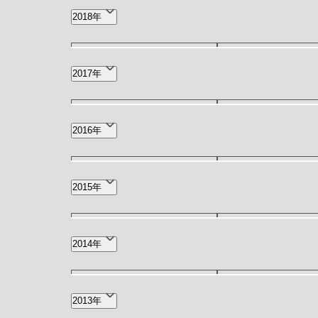
12月(1)
9月(1)
2018年
2月(1)
1月(3)
12月(3)
11月(2)
2017年
4月(1)
11月(1)
9月(1)
2016年
12月(1)
11月(1)
2015年
3月(4)
11月(1)
9月(1)
2014年
10月(1)
3月(1)
2013年