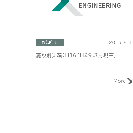
2017.8.4
お知らせ
施設別実績（H16~H29.3月現在）
More