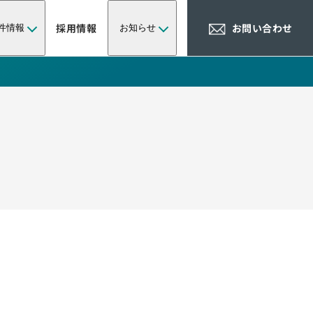
採用情報
お問い合わせ
件情報
お知らせ