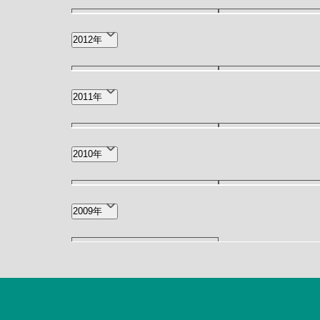
5月(1)
3月(2)
2012年
12月(1)
5月(1)
2011年
12月(1)
11月(1)
2010年
11月(1)
7月(1)
2009年
10月(2)