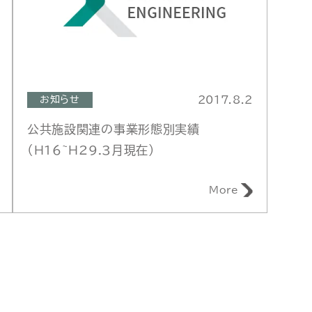
2017.8.2
お知らせ
公共施設関連の事業形態別実績
（H16~H29.3月現在）
More