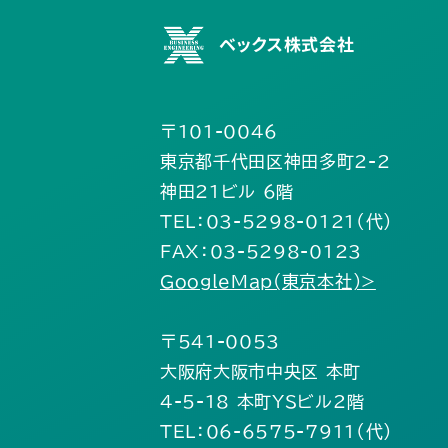
ベックス株式会社
〒101-0046
東京都千代田区神田多町2-2
神田21ビル 6階
TEL：03-5298-0121（代）
FAX：03-5298-0123
GoogleMap(東京本社)>
〒541-0053
大阪府大阪市中央区 本町
4-5-18 本町YSビル2階
TEL：06-6575-7911（代）