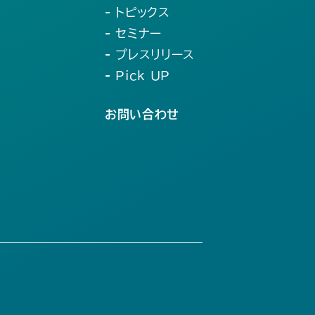
- トピックス
- セミナー
- プレスリリース
- Pick UP
お問い合わせ