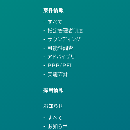
案件情報
- すべて
- 指定管理者制度
- サウンディング
- 可能性調査
- アドバイザリ
- PPP/PFI
- 実施方針
採用情報
お知らせ
- すべて
- お知らせ