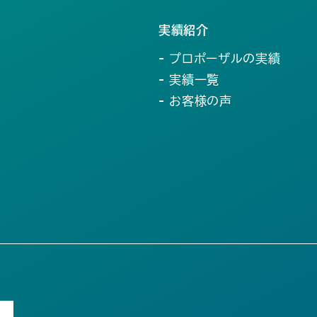
実績紹介
- プロポーザルの実績
- 実績一覧
- お客様の声