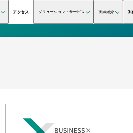
アクセス
ソリューション・サービス
実績紹介
案