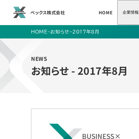
ベックス株式会社
HOME
企業情報
HOME
–
お知らせ
–
2017年8月
NEWS
お知らせ - 2017年8月