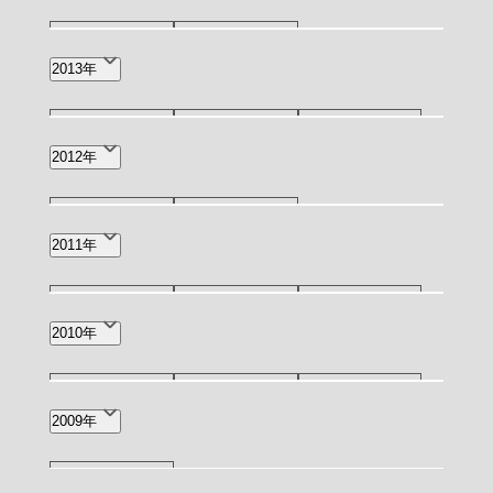
3月(1)
10月(1)
3月(1)
2013年
5月(1)
3月(2)
1月(1)
2012年
12月(1)
5月(1)
2011年
12月(1)
11月(1)
9月(1)
2010年
6月(2)
2月(1)
11月(1)
7月(1)
4月(1)
2009年