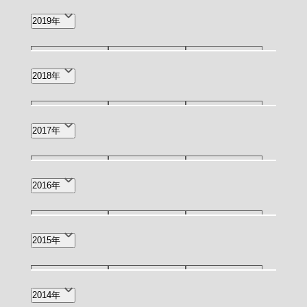
2月(2)
8月(1)
7月(2)
3月(1)
2019年
2月(2)
12月(1)
9月(1)
7月(1)
2018年
5月(1)
4月(4)
2月(1)
12月(3)
11月(2)
10月(2)
2017年
1月(3)
7月(3)
5月(1)
4月(1)
11月(1)
9月(1)
8月(2)
2016年
6月(3)
2月(1)
12月(1)
11月(1)
10月(1)
2015年
6月(1)
4月(1)
3月(4)
11月(1)
9月(1)
4月(1)
2014年