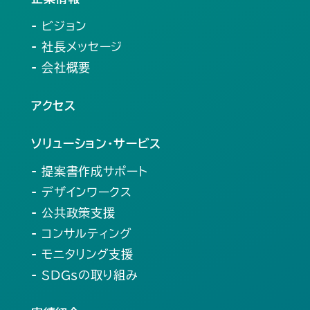
- ビジョン
- 社長メッセージ
- 会社概要
アクセス
ソリューション・サービス
- 提案書作成サポート
- デザインワークス
- 公共政策支援
- コンサルティング
- モニタリング支援
- SDGsの取り組み