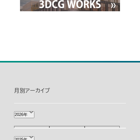
月別アーカイブ
2026年
8月(1)
7月(2)
6月(4)
2025年