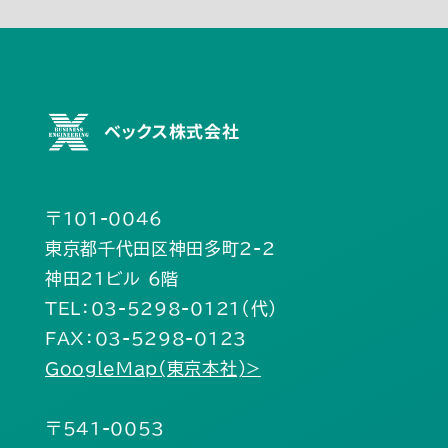
10月(2)
ベックス株式会社
〒101-0046
東京都千代田区神田多町2-2
神田21ビル 6階
TEL：03-5298-0121（代）
FAX：03-5298-0123
GoogleMap(東京本社)>
〒541-0053