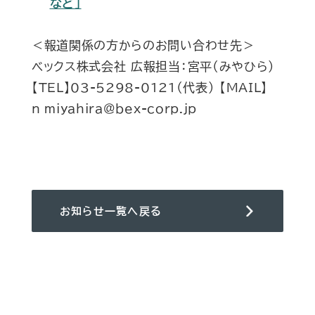
など」
＜報道関係の方からのお問い合わせ先＞
ベックス株式会社 広報担当：宮平（みやひら）
【TEL】03-5298-0121（代表） 【MAIL】
n_miyahira@bex-corp.jp
お知らせ一覧へ戻る