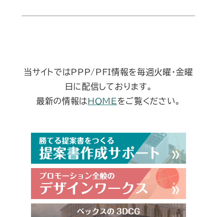
当サイトではPPP/PFI情報を毎週火曜・金曜
日に配信しております。
最新の情報は
HOME
をご覧ください。