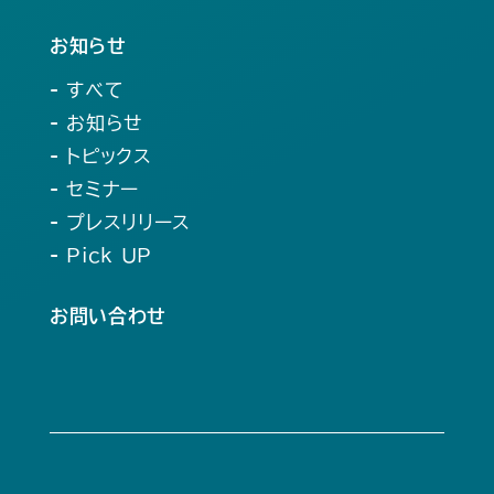
お知らせ
- すべて
- お知らせ
- トピックス
- セミナー
- プレスリリース
- Pick UP
お問い合わせ