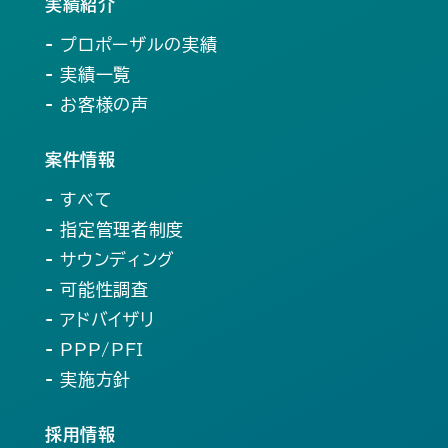
実績紹介
- プロポーザルの実績
- 実績一覧
- お客様の声
案件情報
- すべて
- 指定管理者制度
- サウンディング
- 可能性調査
- アドバイザリ
- PPP/PFI
- 実施方針
採用情報