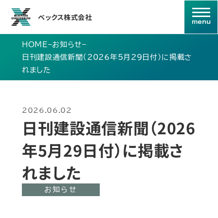
ベックス株式会社
HOME
–
お知らせ
–
日刊建設通信新聞（2026年5月29日付）に掲載さ
れました
2026.06.02
日刊建設通信新聞（2026
年5月29日付）に掲載さ
れました
お知らせ