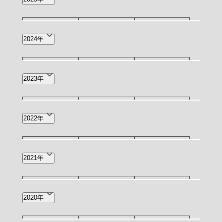
5月(4)
4月(8)
3月(2)
12月(4)
11月(3)
10月(3)
2024年
2月(3)
1月(5)
9月(3)
8月(4)
7月(7)
12月(1)
11月(2)
10月(2)
2023年
6月(6)
4月(2)
2月(1)
9月(3)
7月(1)
6月(4)
12月(3)
11月(2)
10月(1)
2022年
4月(2)
3月(4)
2月(2)
9月(4)
8月(2)
7月(7)
12月(6)
11月(4)
7月(1)
2021年
1月(1)
6月(11)
5月(4)
4月(13)
5月(1)
4月(1)
5月(3)
4月(1)
3月(1)
2020年
3月(12)
2月(12)
1月(9)