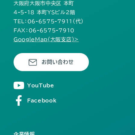
大阪府大阪市中央区 本町
4-5-18 本町YSビル2階
TEL：06-6575-7911（代）
FAX：06-6575-7910
GoogleMap(大阪支店)>
お問い合わせ
YouTube
Facebook
企業情報