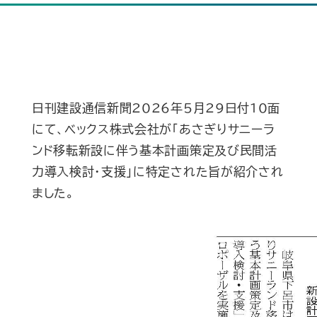
日刊建設通信新聞2026年5月29日付10面
にて、ベックス株式会社が「あさぎりサニーラ
ンド移転新設に伴う基本計画策定及び民間活
力導入検討・支援」に特定された旨が紹介され
ました。