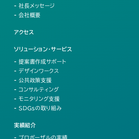
- 社長メッセージ
- 会社概要
アクセス
ソリューション・サービス
- 提案書作成サポート
- デザインワークス
- 公共政策支援
- コンサルティング
- モニタリング支援
- SDGsの取り組み
実績紹介
- プロポーザルの実績