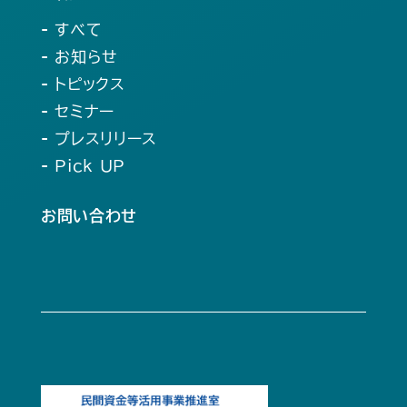
- すべて
- お知らせ
- トピックス
- セミナー
- プレスリリース
- Pick UP
お問い合わせ