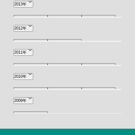
10月(1)
3月(1)
2013年
5月(1)
3月(2)
1月(1)
2012年
12月(1)
5月(1)
2011年
12月(1)
11月(1)
9月(1)
2010年
6月(2)
2月(1)
11月(1)
7月(1)
4月(1)
2009年
10月(2)