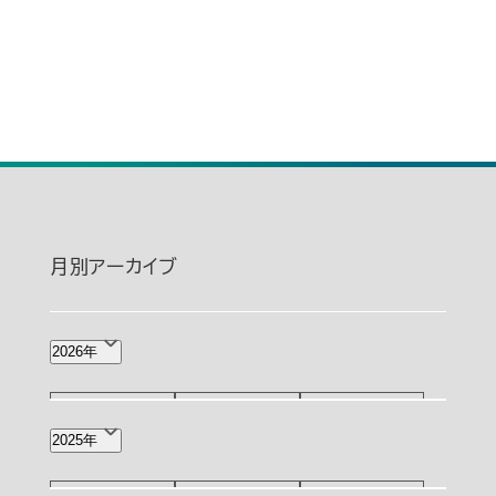
月別アーカイブ
2026年
8月(1)
7月(2)
6月(4)
2025年