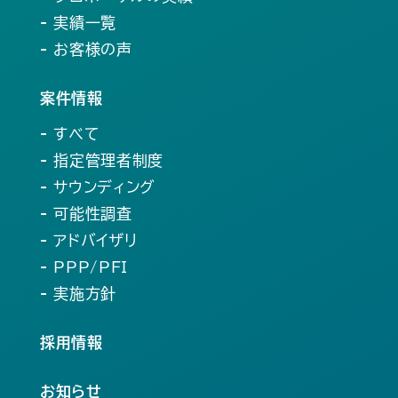
- 実績一覧
- お客様の声
案件情報
- すべて
- 指定管理者制度
- サウンディング
- 可能性調査
- アドバイザリ
- PPP/PFI
- 実施方針
採用情報
お知らせ