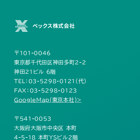
ベックス株式会社
〒101-0046
東京都千代田区神田多町2-2
神田21ビル 6階
TEL：03-5298-0121（代）
FAX：03-5298-0123
GoogleMap(東京本社)>
〒541-0053
大阪府大阪市中央区 本町
4-5-18 本町YSビル2階