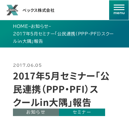
ベックス株式会社
HOME
–
お知らせ
–
2017年5月セミナー「公民連携（PPP・PFI）スクー
ルin大隅」報告
2017.06.05
2017年5月セミナー「公
民連携（PPP・PFI）ス
クールin大隅」報告
お知らせ
セミナー