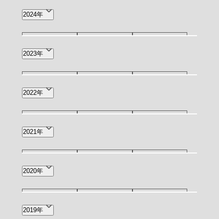
5月(4)
4月(8)
3月(2)
12月(4)
11月(3)
10月(3)
2024年
2月(3)
1月(5)
9月(3)
8月(4)
7月(7)
12月(1)
11月(2)
10月(2)
2023年
6月(6)
4月(2)
2月(1)
9月(3)
7月(1)
6月(4)
12月(3)
11月(2)
10月(1)
2022年
4月(2)
3月(4)
2月(2)
9月(4)
8月(2)
7月(7)
12月(6)
11月(4)
7月(1)
2021年
1月(1)
6月(11)
5月(4)
4月(13)
5月(1)
4月(1)
5月(3)
4月(1)
3月(1)
2020年
3月(12)
2月(12)
1月(9)
2月(2)
8月(1)
7月(2)
3月(1)
2019年