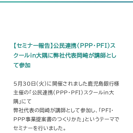
【セミナー報告】公民連携（PPP・PFI）ス
クールin大隅に弊社代表岡崎が講師とし
て参加
5月30日（火）に開催されました鹿児島銀行様
主催の「公民連携（PPP・PFI）スクールin大
隅」にて
弊社代表の岡崎が講師として参加し、「PFI・
PPP事業提案書のつくりかた」というテーマで
セミナーを行いました。