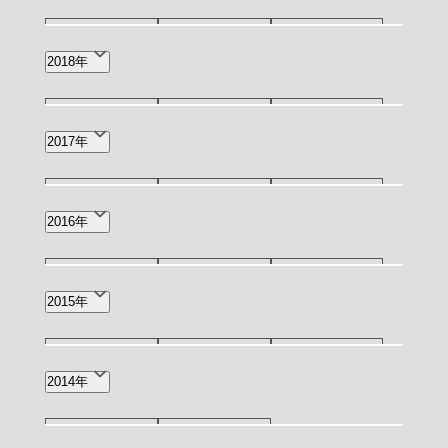
2月(2)
12月(1)
9月(1)
7月(1)
2018年
5月(1)
4月(4)
2月(1)
12月(3)
11月(2)
10月(2)
2017年
1月(3)
7月(3)
5月(1)
4月(1)
11月(1)
9月(1)
8月(2)
2016年
6月(3)
2月(1)
12月(1)
11月(1)
10月(1)
2015年
6月(1)
4月(1)
3月(4)
11月(1)
9月(1)
4月(1)
2014年
3月(1)