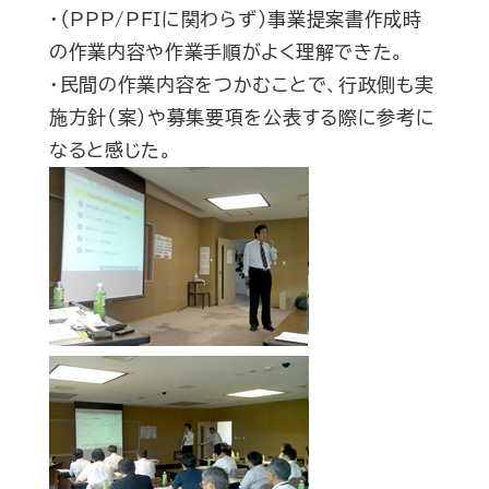
・（PPP/PFIに関わらず）事業提案書作成時
の作業内容や作業手順がよく理解できた。
・民間の作業内容をつかむことで、行政側も実
施方針（案）や募集要項を公表する際に参考に
なると感じた。