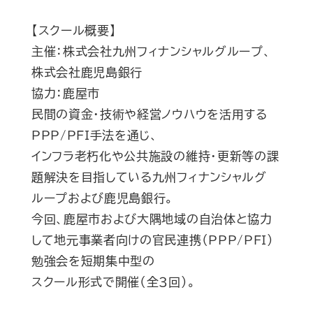
【スクール概要】
主催：株式会社九州フィナンシャルグループ、
株式会社鹿児島銀行
協力：鹿屋市
民間の資金・技術や経営ノウハウを活用する
PPP/PFI手法を通じ、
インフラ老朽化や公共施設の維持・更新等の課
題解決を目指している九州フィナンシャルグ
ループおよび鹿児島銀行。
今回、鹿屋市および大隅地域の自治体と協力
して地元事業者向けの官民連携（PPP/PFI）
勉強会を短期集中型の
スクール形式で開催（全３回）。