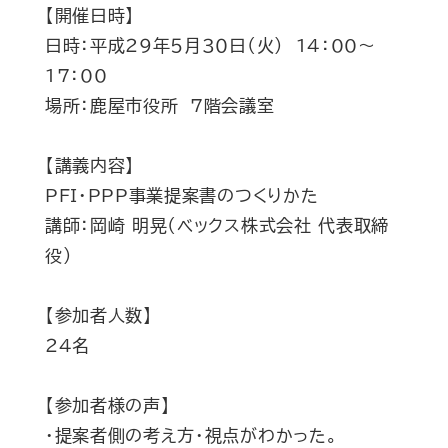
【開催日時】
日時：平成２９年５月３０日（火） 14：00～
17：00
場所：鹿屋市役所 7階会議室
【講義内容】
PFI・PPP事業提案書のつくりかた
講師：岡崎 明晃（ベックス株式会社 代表取締
役）
【参加者人数】
２４名
【参加者様の声】
・提案者側の考え方・視点がわかった。