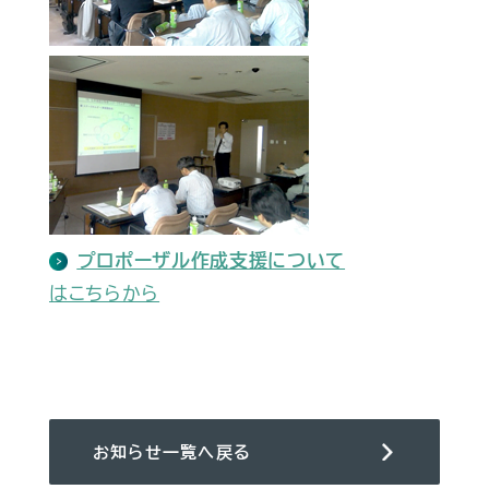
プロポーザル作成支援について
はこちらから
お知らせ一覧へ戻る