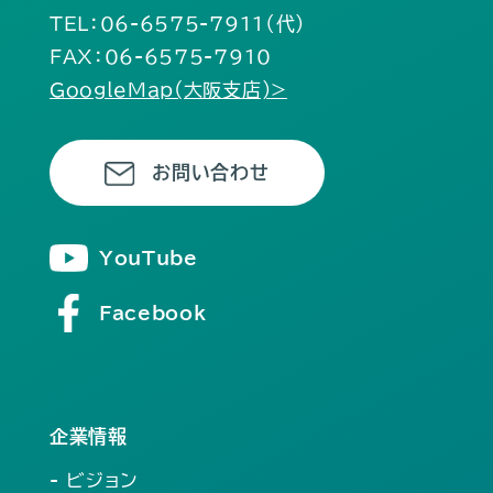
TEL：06-6575-7911（代）
FAX：06-6575-7910
GoogleMap(大阪支店)>
お問い合わせ
YouTube
Facebook
企業情報
- ビジョン