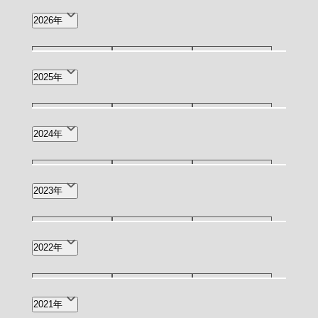
2026年
8月(1)
7月(2)
6月(4)
2025年
5月(4)
4月(8)
3月(2)
12月(4)
11月(3)
10月(3)
2024年
2月(3)
1月(5)
9月(3)
8月(4)
7月(7)
12月(1)
11月(2)
10月(2)
2023年
6月(6)
4月(2)
2月(1)
9月(3)
7月(1)
6月(4)
12月(3)
11月(2)
10月(1)
2022年
4月(2)
3月(4)
2月(2)
9月(4)
8月(2)
7月(7)
12月(6)
11月(4)
7月(1)
2021年