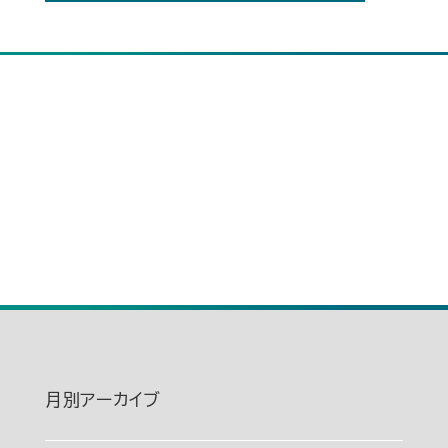
月別アーカイブ