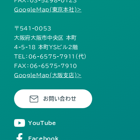
FAX：03-5298-0123
GoogleMap(東京本社)>
〒541-0053
大阪府大阪市中央区 本町
4-5-18 本町YSビル2階
TEL：06-6575-7911（代）
FAX：06-6575-7910
GoogleMap(大阪支店)>
お問い合わせ
YouTube
Facebook