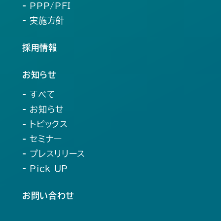
- PPP/PFI
- 実施方針
採用情報
お知らせ
- すべて
- お知らせ
- トピックス
- セミナー
- プレスリリース
- Pick UP
お問い合わせ