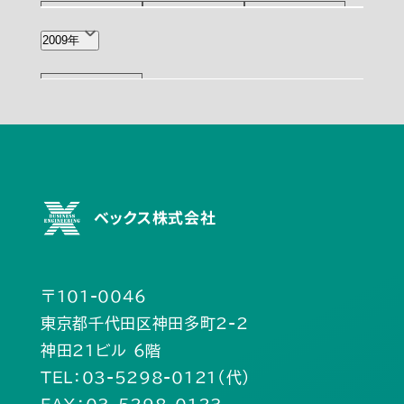
6月(2)
2月(1)
11月(1)
7月(1)
4月(1)
2009年
10月(2)
ベックス株式会社
〒101-0046
東京都千代田区神田多町2-2
神田21ビル 6階
TEL：03-5298-0121（代）