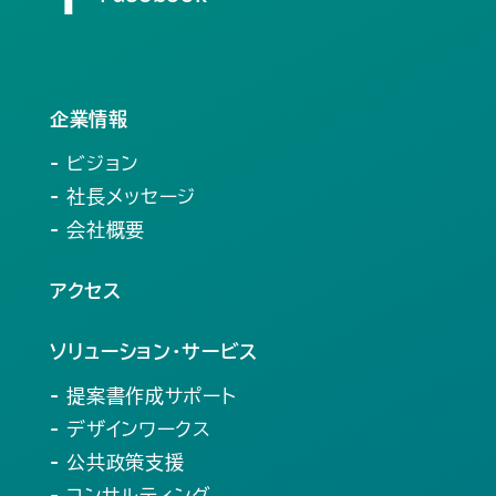
企業情報
- ビジョン
- 社長メッセージ
- 会社概要
アクセス
ソリューション・サービス
- 提案書作成サポート
- デザインワークス
- 公共政策支援
- コンサルティング