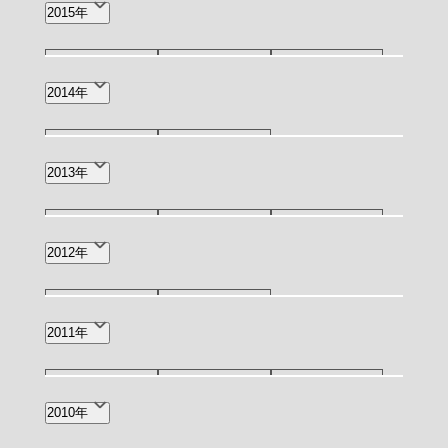
12月(1)
11月(1)
10月(1)
2015年
6月(1)
4月(1)
3月(4)
11月(1)
9月(1)
4月(1)
2014年
3月(1)
10月(1)
3月(1)
2013年
5月(1)
3月(2)
1月(1)
2012年
12月(1)
5月(1)
2011年
12月(1)
11月(1)
9月(1)
2010年