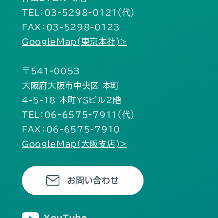
TEL：03-5298-0121（代）
FAX：03-5298-0123
GoogleMap(東京本社)>
〒541-0053
大阪府大阪市中央区 本町
4-5-18 本町YSビル2階
TEL：06-6575-7911（代）
FAX：06-6575-7910
GoogleMap(大阪支店)>
お問い合わせ
YouTube