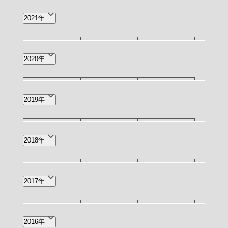
9月(4)
8月(2)
7月(7)
12月(6)
11月(4)
7月(1)
2021年
1月(1)
6月(11)
5月(4)
4月(13)
5月(1)
4月(1)
5月(3)
4月(1)
3月(1)
2020年
3月(12)
2月(12)
1月(9)
2月(2)
8月(1)
7月(2)
3月(1)
2019年
2月(2)
12月(1)
9月(1)
7月(1)
2018年
5月(1)
4月(4)
2月(1)
12月(3)
11月(2)
10月(2)
2017年
1月(3)
7月(3)
5月(1)
4月(1)
11月(1)
9月(1)
8月(2)
2016年