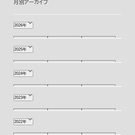
月別アーカイブ
2026年
8月(1)
7月(2)
6月(4)
2025年
5月(4)
4月(8)
3月(2)
12月(4)
11月(3)
10月(3)
2024年
2月(3)
1月(5)
9月(3)
8月(4)
7月(7)
12月(1)
11月(2)
10月(2)
2023年
6月(6)
4月(2)
2月(1)
9月(3)
7月(1)
6月(4)
12月(3)
11月(2)
10月(1)
2022年
4月(2)
3月(4)
2月(2)