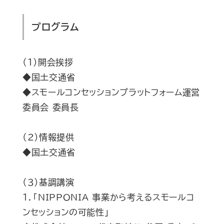
プログラム
（１）開会挨拶
◆国土交通省
◆スモールコンセッションプラットフォーム運営
委員会 委員長
（２）情報提供
◆国土交通省
（３）基調講演
１．「NIPPONIA 事業から考えるスモールコ
ンセッションの可能性」