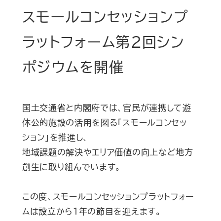
スモールコンセッションプ
ラットフォーム第2回シン
ポジウムを開催
国土交通省と内閣府では、官民が連携して遊
休公的施設の活用を図る「スモールコンセッ
ション」を推進し、
地域課題の解決やエリア価値の向上など地方
創生に取り組んでいます。
この度、スモールコンセッションプラットフォー
ムは設立から１年の節目を迎えます。