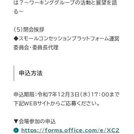
は？～ワーキンググループの活動と展望を語
る～
（５）閉会挨拶
◆スモールコンセッションプラットフォーム運営
委員会・委員長代理
申込方法
申込期限：令和7年12月3日（水）17：00まで
下記WEBサイトからご応募ください。
▼会場参加の申込
https://forms.office.com/e/XC2