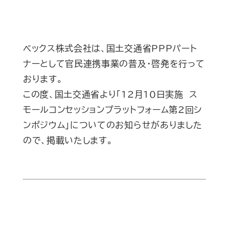
ベックス株式会社は、国土交通省PPPパート
ナーとして官民連携事業の普及・啓発を行って
おります。
この度、国土交通省より「12月10日実施 ス
モールコンセッションプラットフォーム第2回シ
ンポジウム」についてのお知らせがありました
ので、掲載いたします。