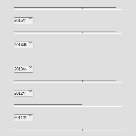
6月(3)
2月(1)
12月(1)
11月(1)
10月(1)
2015年
6月(1)
4月(1)
3月(4)
11月(1)
9月(1)
4月(1)
2014年
3月(1)
10月(1)
3月(1)
2013年
5月(1)
3月(2)
1月(1)
2012年
12月(1)
5月(1)
2011年