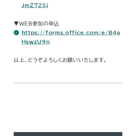
JmZ72Sj
▼WEB参加の申込
https://forms.office.com/e/B4g
HswzU9n
以上、どうぞよろしくお願いいたします。