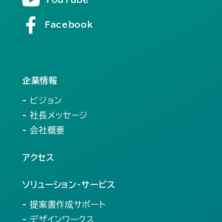
Facebook
企業情報
- ビジョン
- 社長メッセージ
- 会社概要
アクセス
ソリューション・サービス
- 提案書作成サポート
- デザインワークス