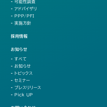
- 可能性調査
- アドバイザリ
- PPP/PFI
- 実施方針
採用情報
お知らせ
- すべて
- お知らせ
- トピックス
- セミナー
- プレスリリース
- Pick UP