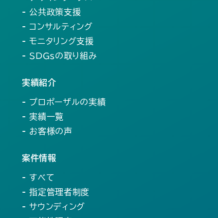
- 公共政策支援
- コンサルティング
- モニタリング支援
- SDGsの取り組み
実績紹介
- プロポーザルの実績
- 実績一覧
- お客様の声
案件情報
- すべて
- 指定管理者制度
- サウンディング