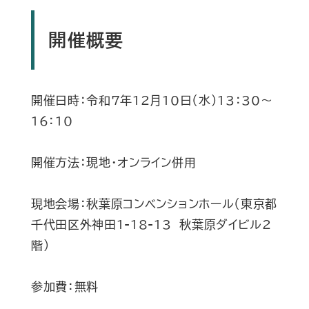
開催概要
開催日時：令和7年12月10日（水）13：30～
16：10
開催方法：現地・オンライン併用
現地会場：秋葉原コンベンションホール（東京都
千代田区外神田1-18-13 秋葉原ダイビル2
階）
参加費：無料