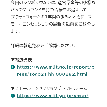
今回のシンポジウムでは、産官学金等の多様な
バックグラウンドを持つ皆様をお迎えして、
プラットフォームの１年間の歩みとともに、ス
モールコンセッションの最新の動向をご紹介し
ます。
詳細は報道発表をご確認ください。
▼報道発表
https://www.mlit.go.jp/report/p
ress/sogo21_hh_000282.html
▼スモールコンセッションプラットフォーム
https://www.mlit.go.jp/smcn/