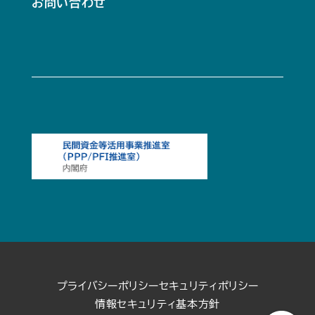
お問い合わせ
プライバシーポリシー
セキュリティポリシー
情報セキュリティ基本方針