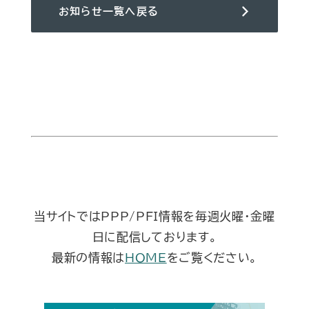
お知らせ一覧へ戻る
当サイトではPPP/PFI情報を毎週火曜・金曜
日に配信しております。
最新の情報は
HOME
をご覧ください。