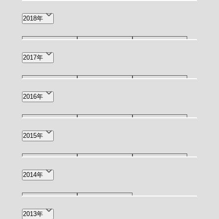
2月(2)
12月(1)
9月(1)
7月(1)
2018年
5月(1)
4月(4)
2月(1)
12月(3)
11月(2)
10月(2)
2017年
1月(3)
7月(3)
5月(1)
4月(1)
11月(1)
9月(1)
8月(2)
2016年
6月(3)
2月(1)
12月(1)
11月(1)
10月(1)
2015年
6月(1)
4月(1)
3月(4)
11月(1)
9月(1)
4月(1)
2014年
3月(1)
10月(1)
3月(1)
2013年