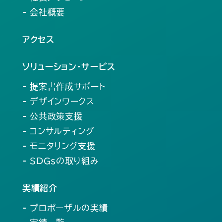
- 会社概要
アクセス
ソリューション・サービス
- 提案書作成サポート
- デザインワークス
- 公共政策支援
- コンサルティング
- モニタリング支援
- SDGsの取り組み
実績紹介
- プロポーザルの実績