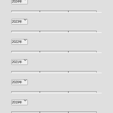
2024年
2月(3)
1月(5)
9月(3)
8月(4)
7月(7)
12月(1)
11月(2)
10月(2)
2023年
6月(6)
4月(2)
2月(1)
9月(3)
7月(1)
6月(4)
12月(3)
11月(2)
10月(1)
2022年
4月(2)
3月(4)
2月(2)
9月(4)
8月(2)
7月(7)
12月(6)
11月(4)
7月(1)
2021年
1月(1)
6月(11)
5月(4)
4月(13)
5月(1)
4月(1)
5月(3)
4月(1)
3月(1)
2020年
3月(12)
2月(12)
1月(9)
2月(2)
8月(1)
7月(2)
3月(1)
2019年