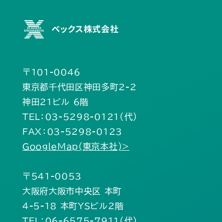
ベックス株式会社
〒101-0046
東京都千代田区神田多町2-2
神田21ビル 6階
TEL：03-5298-0121（代）
FAX：03-5298-0123
GoogleMap(東京本社)>
〒541-0053
大阪府大阪市中央区 本町
4-5-18 本町YSビル2階
TEL：06-6575-7911（代）