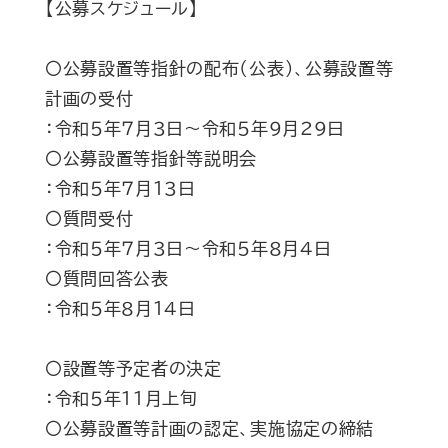
【公募スケジュール】
〇公募設置等指針の配布（公表）、公募設置等
計画の受付
：令和５年７月３日～令和５年９月２９日
〇公募設置等指針等説明会
：令和５年７月１３日
〇質問受付
：令和５年７月３日～令和５年８月４日
〇質問回答公表
：令和５年８月１４日
〇設置等予定者の決定
：令和５年１１月上旬
〇公募設置等計画の認定、実施協定の締結