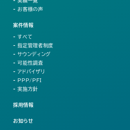
- 実績一覧
- お客様の声
案件情報
- すべて
- 指定管理者制度
- サウンディング
- 可能性調査
- アドバイザリ
- PPP/PFI
- 実施方針
採用情報
お知らせ