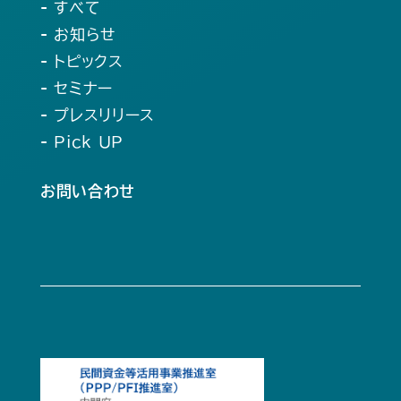
- すべて
- お知らせ
- トピックス
- セミナー
- プレスリリース
- Pick UP
お問い合わせ