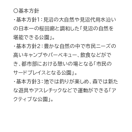
〇基本方針
・基本方針１：見沼の大自然や見沼代用水沿い
の日本一の桜回廊と調和した「見沼の自然を
堪能できる公園」。
・基本方針２：豊かな自然の中で市民ニーズの
高いキャンプやバーベキュー、飲食などがで
き、都市部における憩いの場となる「市民の
サードプレイスとなる公園」。
・基本方針３：池では釣りが楽しめ、森では新た
な遊具やアスレチックなどで運動ができる「ア
クティブな公園」。