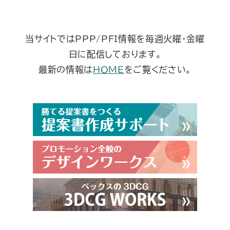
当サイトではPPP/PFI情報を毎週火曜・金曜
日に配信しております。
最新の情報は
HOME
をご覧ください。