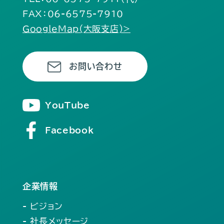
FAX：06-6575-7910
GoogleMap(大阪支店)>
お問い合わせ
YouTube
Facebook
企業情報
- ビジョン
- 社長メッセージ