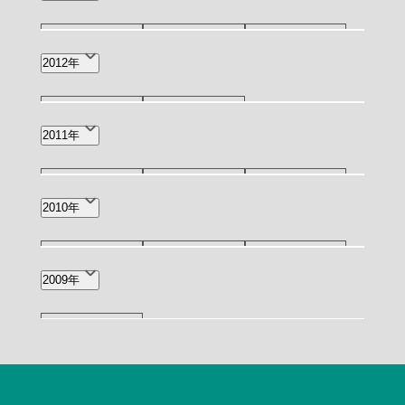
5月(1)
3月(2)
1月(1)
2012年
12月(1)
5月(1)
2011年
12月(1)
11月(1)
9月(1)
2010年
6月(2)
2月(1)
11月(1)
7月(1)
4月(1)
2009年
10月(2)