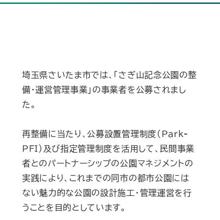
埼玉県さいたま市では、「さぎ山記念公園の整
備・運営管理事業」の事業者を公募されまし
た。
再整備に当たり、公募設置管理制度（Park-
PFI）及び指定管理制度を活用して、民間事業
者とのパートナーシップの公園マネジメントの
実践により、これまでの同市の都市公園には
ない魅力的な公園の設計施工・管理運営を行
うことを目的としています。