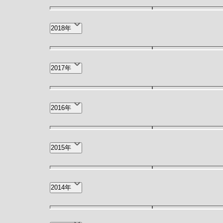
12月(1)
9月(1)
2018年
2月(1)
1月(3)
12月(3)
11月(2)
2017年
4月(1)
11月(1)
9月(1)
2016年
12月(1)
11月(1)
2015年
3月(4)
11月(1)
9月(1)
2014年
10月(1)
3月(1)