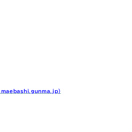
bashi.gunma.jp）