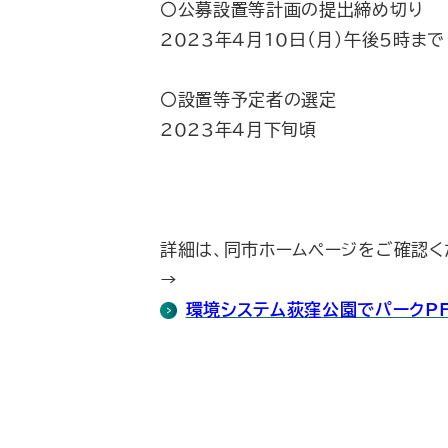
〇公募設置等計画の提出締め切り
2023年4月10日（月）午後5時まで
〇設置等予定者の選定
2023年4月下旬頃
詳細は、同市ホームページをご確認く
→
環境システム荻窪公園でパークPFI（