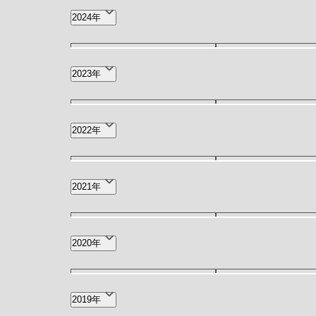
12月(4)
11月(3)
2024年
7月(7)
6月(6)
12月(1)
11月(2)
2023年
6月(4)
4月(2)
12月(3)
11月(2)
2022年
7月(7)
6月(11)
12月(6)
11月(4)
2021年
2月(12)
1月(9)
5月(3)
4月(1)
2020年
8月(1)
7月(2)
2019年