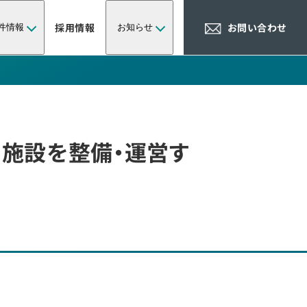
採用情報
お問い合わせ
件情報
お知らせ
施設を整備・運営す