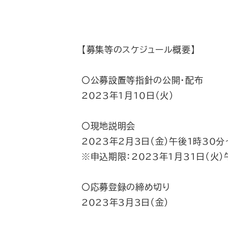
【募集等のスケジュール概要】
〇公募設置等指針の公開・配布
2023年1月10日（火）
〇現地説明会
2023年2月3日（金）午後1時30分
※申込期限：2023年1月31日（火
〇応募登録の締め切り
2023年3月3日（金）