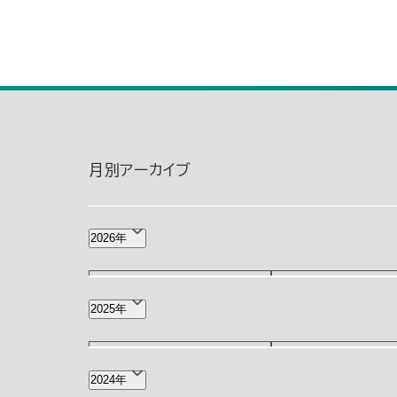
月別アーカイブ
2026年
8月(1)
7月(2)
2025年
3月(2)
2月(3)
12月(4)
11月(3)
2024年