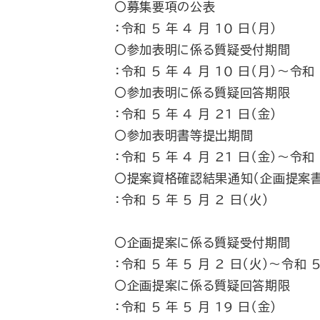
〇募集要項の公表
：令和 5 年 4 月 10 日（月）
〇参加表明に係る質疑受付期間
：令和 5 年 4 月 10 日（月）～令和 
〇参加表明に係る質疑回答期限
：令和 5 年 4 月 21 日（金）
〇参加表明書等提出期間
：令和 5 年 4 月 21 日（金）～令和 
〇提案資格確認結果通知（企画提案
：令和 5 年 5 月 2 日（火）
〇企画提案に係る質疑受付期間
：令和 5 年 5 月 2 日（火）～令和 5
〇企画提案に係る質疑回答期限
：令和 5 年 5 月 19 日（金）