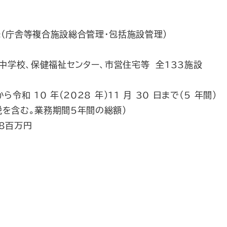
（庁舎等複合施設総合管理・包括施設管理）
中学校、保健福祉センター、市営住宅等 全133施設
日から令和 10 年(2028 年)11 月 30 日まで（5 年間）
を含む。業務期間5年間の総額）
8百万円