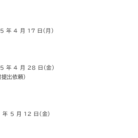
5 年 4 月 17 日（月）
5 年 4 月 28 日（金）
書提出依頼）
 年 5 月 12 日（金）