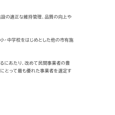
施設の適正な維持管理、品質の向上や
小･中学校をはじめとした他の市有施
するにあたり、改めて民間事業者の豊
市にとって最も優れた事業者を選定す