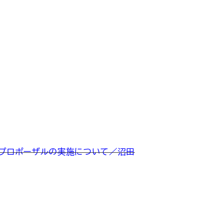
型プロポーザルの実施について／沼田