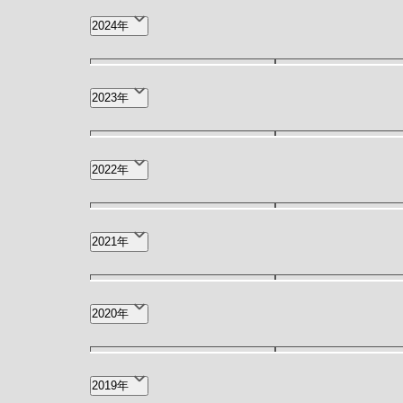
3月(2)
2月(3)
12月(4)
11月(3)
2024年
7月(7)
6月(6)
12月(1)
11月(2)
2023年
6月(4)
4月(2)
12月(3)
11月(2)
2022年
7月(7)
6月(11)
12月(6)
11月(4)
2021年
2月(12)
1月(9)
5月(3)
4月(1)
2020年
8月(1)
7月(2)
2019年