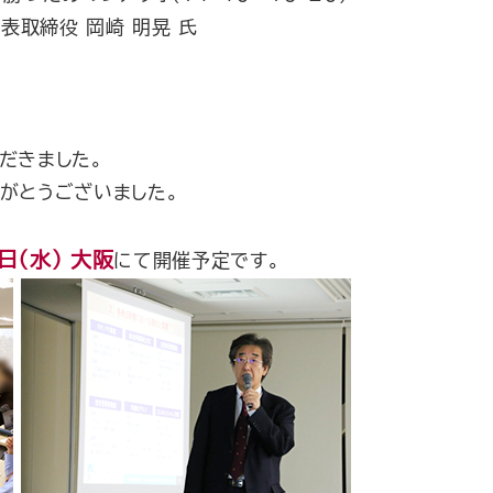
表取締役 岡崎 明晃 氏
だきました。
がとうございました。
日（水） 大阪
にて開催予定です。