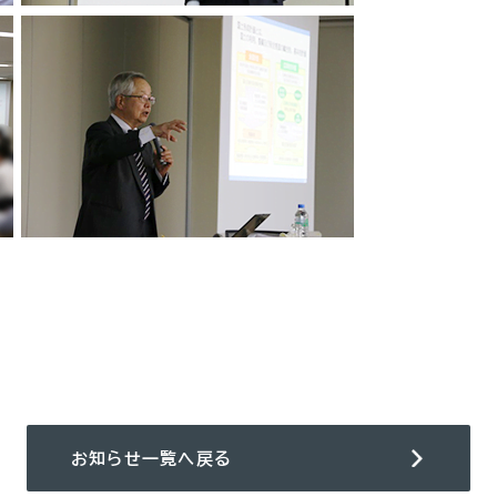
お知らせ一覧へ戻る