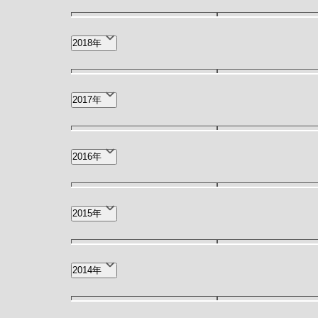
12月(1)
9月(1)
2018年
2月(1)
1月(3)
12月(3)
11月(2)
2017年
4月(1)
11月(1)
9月(1)
2016年
12月(1)
11月(1)
2015年
3月(4)
11月(1)
9月(1)
2014年