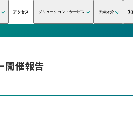
アクセス
ソリューション・サービス
実績紹介
案
告
ナー開催報告