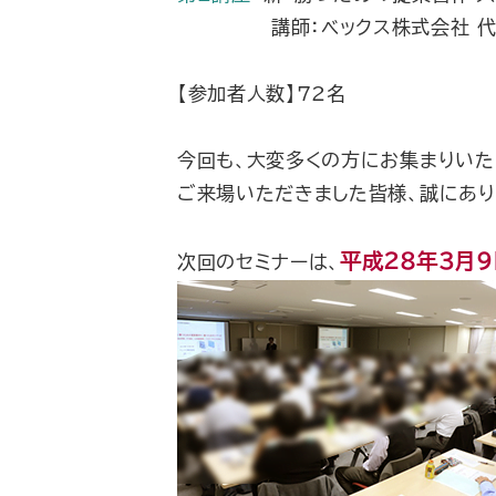
講師：ベックス株式会社 代
【参加者人数】72名
今回も、大変多くの方にお集まりいた
ご来場いただきました皆様、誠にあり
平成28年3月9
次回のセミナーは、