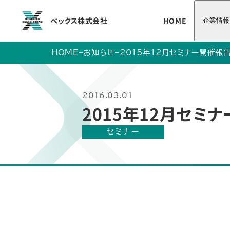
ベックス株式会社
HOME
企業情報
HOME
–
お知らせ
–
2015年12月セミナー開催報
2016.03.01
2015年12月セミ
セミナー