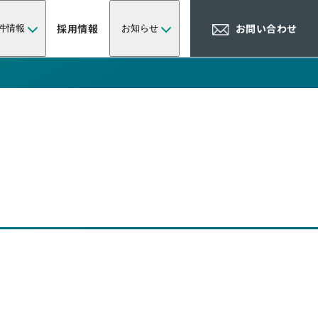
採用情報
お問い合わせ
件情報
お知らせ