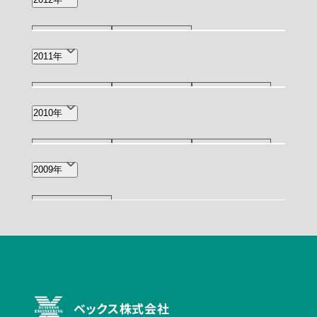
12月(1)
5月(1)
2011年
12月(1)
11月(1)
9月(1)
2010年
6月(2)
2月(1)
11月(1)
7月(1)
4月(1)
2009年
10月(2)
ベックス株式会社