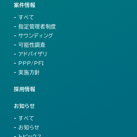
案件情報
- すべて
- 指定管理者制度
- サウンディング
- 可能性調査
- アドバイザリ
- PPP/PFI
- 実施方針
採用情報
お知らせ
- すべて
- お知らせ
- トピックス