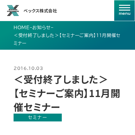
ベックス株式会社
HOME
–
お知らせ
–
＜受付終了しました＞【セミナーご案内】11月開催セ
ミナー
2016.10.03
＜受付終了しました＞
【セミナーご案内】11月開
催セミナー
セミナー