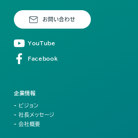
お問い合わせ
YouTube
Facebook
企業情報
- ビジョン
- 社長メッセージ
- 会社概要