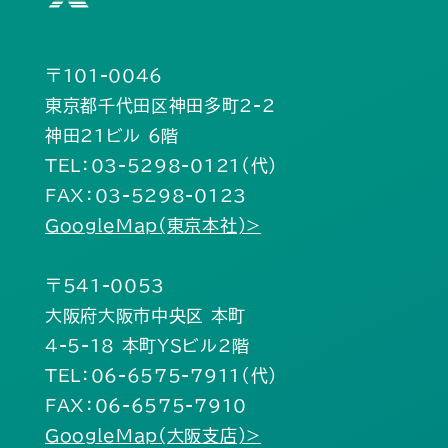
〒101-0046
東京都千代田区神田多町2-2
神田21ビル 6階
TEL：03-5298-0121（代）
FAX：03-5298-0123
GoogleMap(東京本社)>
〒541-0053
大阪府大阪市中央区 本町
4-5-18 本町YSビル2階
TEL：06-6575-7911（代）
FAX：06-6575-7910
GoogleMap(大阪支店)>