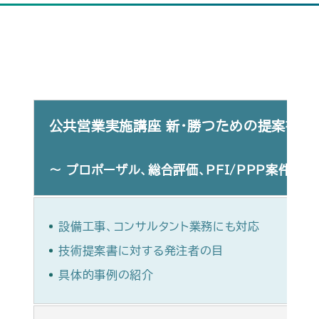
公共営業実施講座
新・勝つための提案書作
～ プロポーザル、総合評価、PFI/PPP案件、
設備工事、コンサルタント業務にも対応
技術提案書に対する発注者の目
具体的事例の紹介