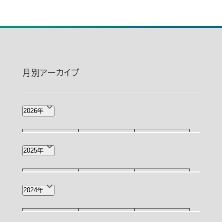
月別アーカイブ
2026年
8月(1)
7月(2)
6月(4)
2025年
5月(4)
4月(8)
3月(2)
12月(4)
11月(3)
10月(3)
2024年
2月(3)
1月(5)
9月(3)
8月(4)
7月(7)