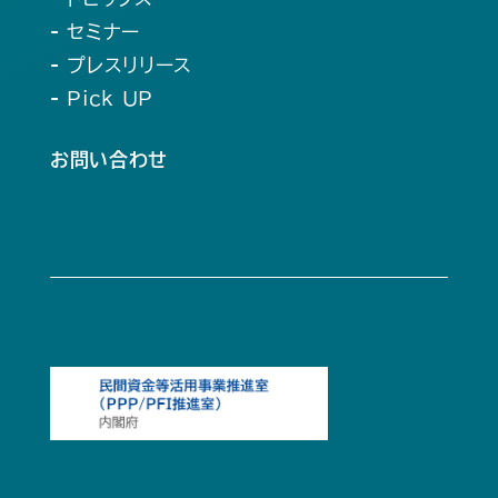
- セミナー
- プレスリリース
- Pick UP
お問い合わせ