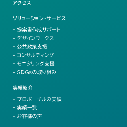
アクセス
ソリューション・サービス
- 提案書作成サポート
- デザインワークス
- 公共政策支援
- コンサルティング
- モニタリング支援
- SDGsの取り組み
実績紹介
- プロポーザルの実績
- 実績一覧
- お客様の声