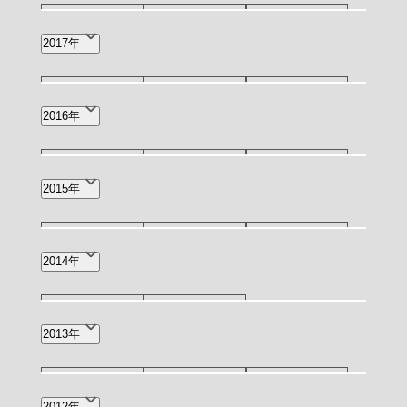
5月(1)
4月(4)
2月(1)
12月(3)
11月(2)
10月(2)
2017年
1月(3)
7月(3)
5月(1)
4月(1)
11月(1)
9月(1)
8月(2)
2016年
6月(3)
2月(1)
12月(1)
11月(1)
10月(1)
2015年
6月(1)
4月(1)
3月(4)
11月(1)
9月(1)
4月(1)
2014年
3月(1)
10月(1)
3月(1)
2013年
5月(1)
3月(2)
1月(1)
2012年