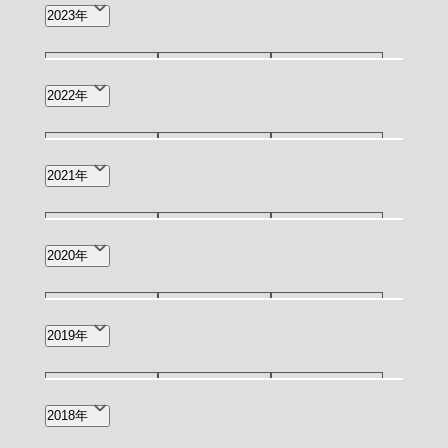
12月(1)
11月(2)
10月(2)
2023年
6月(6)
4月(2)
2月(1)
9月(3)
7月(1)
6月(4)
12月(3)
11月(2)
10月(1)
2022年
4月(2)
3月(4)
2月(2)
9月(4)
8月(2)
7月(7)
12月(6)
11月(4)
7月(1)
2021年
1月(1)
6月(11)
5月(4)
4月(13)
5月(1)
4月(1)
5月(3)
4月(1)
3月(1)
2020年
3月(12)
2月(12)
1月(9)
2月(2)
8月(1)
7月(2)
3月(1)
2019年
2月(2)
12月(1)
9月(1)
7月(1)
2018年